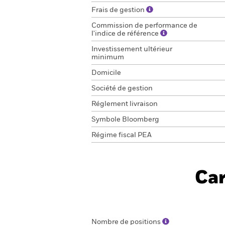
Frais de gestion
Commission de performance de
l'indice de référence
Investissement ultérieur
minimum
Domicile
Société de gestion
Réglement livraison
Symbole Bloomberg
Régime fiscal PEA
Car
Nombre de positions