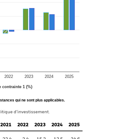
2022
2023
2024
2025
e contrainte 1 (%)
stances qui ne sont plus applicables.
itique d’investissement.
2021
2022
2023
2024
2025