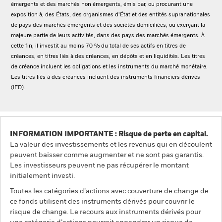
émergents et des marchés non émergents, émis par, ou procurant une
exposition à, des États, des organismes d’État et des entités supranationales
de pays des marchés émergents et des sociétés domiciliées, ou exerçant la
majeure partie de leurs activités, dans des pays des marchés émergents. À
cette fin, il investit au moins 70 % du total de ses actifs en titres de
créances, en titres liés à des créances, en dépôts et en liquidités. Les titres
de créance incluent les obligations et les instruments du marché monétaire.
Les titres liés à des créances incluent des instruments financiers dérivés
(IFD).
INFORMATION IMPORTANTE : Risque de perte en capital.
La valeur des investissements et les revenus qui en découlent
peuvent baisser comme augmenter et ne sont pas garantis.
Les investisseurs peuvent ne pas récupérer le montant
initialement investi.
Toutes les catégories d’actions avec couverture de change de
ce fonds utilisent des instruments dérivés pour couvrir le
risque de change. Le recours aux instruments dérivés pour