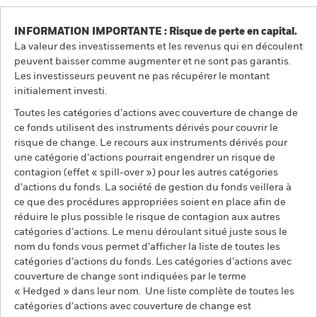
INFORMATION IMPORTANTE : Risque de perte en capital.
La valeur des investissements et les revenus qui en découlent
peuvent baisser comme augmenter et ne sont pas garantis.
Les investisseurs peuvent ne pas récupérer le montant
initialement investi.
Toutes les catégories d’actions avec couverture de change de
ce fonds utilisent des instruments dérivés pour couvrir le
risque de change. Le recours aux instruments dérivés pour
une catégorie d’actions pourrait engendrer un risque de
contagion (effet « spill-over ») pour les autres catégories
d’actions du fonds. La société de gestion du fonds veillera à
ce que des procédures appropriées soient en place afin de
réduire le plus possible le risque de contagion aux autres
catégories d’actions. Le menu déroulant situé juste sous le
nom du fonds vous permet d’afficher la liste de toutes les
catégories d’actions du fonds. Les catégories d’actions avec
couverture de change sont indiquées par le terme
« Hedged » dans leur nom. Une liste complète de toutes les
catégories d'actions avec couverture de change est