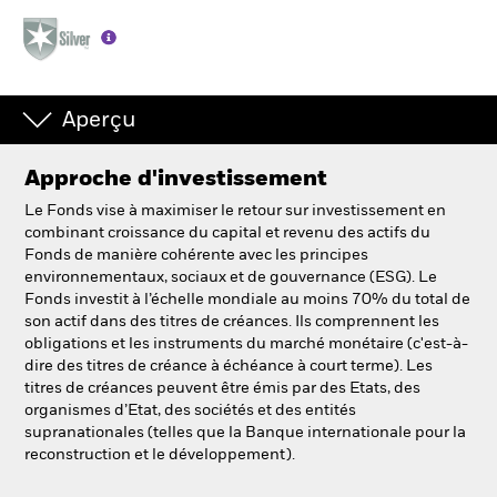
Aperçu
Approche d'investissement
Le Fonds vise à maximiser le retour sur investissement en
combinant croissance du capital et revenu des actifs du
Fonds de manière cohérente avec les principes
environnementaux, sociaux et de gouvernance (ESG). Le
Fonds investit à l’échelle mondiale au moins 70% du total de
son actif dans des titres de créances. Ils comprennent les
obligations et les instruments du marché monétaire (c'est-à-
dire des titres de créance à échéance à court terme). Les
titres de créances peuvent être émis par des Etats, des
organismes d’Etat, des sociétés et des entités
supranationales (telles que la Banque internationale pour la
reconstruction et le développement).