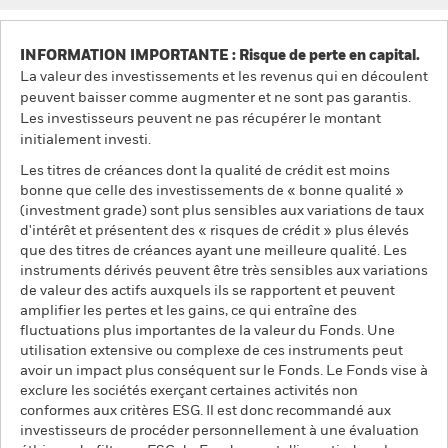
INFORMATION IMPORTANTE : Risque de perte en capital.
La valeur des investissements et les revenus qui en découlent
peuvent baisser comme augmenter et ne sont pas garantis.
Les investisseurs peuvent ne pas récupérer le montant
initialement investi.
Les titres de créances dont la qualité de crédit est moins
bonne que celle des investissements de « bonne qualité »
(investment grade) sont plus sensibles aux variations de taux
d'intérêt et présentent des « risques de crédit » plus élevés
que des titres de créances ayant une meilleure qualité. Les
instruments dérivés peuvent être très sensibles aux variations
de valeur des actifs auxquels ils se rapportent et peuvent
amplifier les pertes et les gains, ce qui entraîne des
fluctuations plus importantes de la valeur du Fonds. Une
utilisation extensive ou complexe de ces instruments peut
avoir un impact plus conséquent sur le Fonds. Le Fonds vise à
exclure les sociétés exerçant certaines activités non
conformes aux critères ESG. Il est donc recommandé aux
investisseurs de procéder personnellement à une évaluation