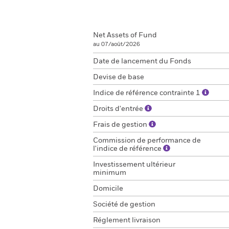
Net Assets of Fund
au 07/août/2026
Date de lancement du Fonds
Devise de base
Indice de référence contrainte 1
Droits d'entrée
Frais de gestion
Commission de performance de
l'indice de référence
Investissement ultérieur
minimum
Domicile
Société de gestion
Réglement livraison