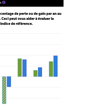
s
centage de perte ou de gain par an au
 Ceci peut vous aider à évaluer la
 indice de référence.