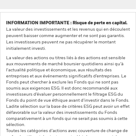
INFORMATION IMPORTANTE : Risque de perte en capital.
La valeur des investissements et les revenus qui en découlent
peuvent baisser comme augmenter et ne sont pas garantis.
Les investisseurs peuvent ne pas récupérer le montant
initialement investi.
La valeur des actions ou titres liés à des actions est sensible
aux mouvements de marché boursier quotidiens ainsi qu’à
l'actualité politique et économique, aux résultats des
entreprises et aux événements significatifs d’entreprises. Le
Fonds peut chercher à exclure les Fonds qui ne sont pas
soumis aux exigences ESG. Il est donc recommandé aux
investisseurs d’évaluer personnellement le filtrage ESG du
Fonds du point de vue éthique avant d’investir dans le Fonds.
Ladite sélection sur la base de critères ESG peut avoir un effet
défavorable sur la valeur des investissements du Fonds
comparativement à un fonds qui ne serait pas soumis à cette
sélection.
Toutes les catégories d’actions avec couverture de change de