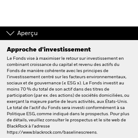
Aperçu
Approche d'investissement
Le Fonds vise à maximiser le retour sur investissement en
combinant croissance du capital et revenu des actifs du
Fonds de manière cohérente avec les principes de
l’investissement centré sur les facteurs environnementaux,
sociaux et de gouvernance (« ESG »). Le Fonds investit au
moins 70 % du total de son actif dans des titres de
participation (par ex. des actions) de sociétés domiciliées, ou
exerçant la majeure partie de leurs activités, aux États-Unis.
Le total de l’actif du Fonds sera investi conformément à sa
Politique ESG, comme indiqué dans le prospectus. Pour plus
de détails, veuillez consulter le prospectus et le site web de
BlackRock à l’adresse
https://www.blackrock.com/baselinescreens.