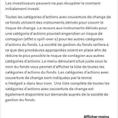
Les investisseurs peuvent ne pas récupérer le montant
initialement investi.
Toutes les catégories d’actions avec couverture de change de
ce fonds utilisent des instruments dérivés pour couvrir le
risque de change. Le recours aux instruments dérivés pour
une catégorie d’actions pourrait engendrer un risque de
contagion (effet « spill-over ») pour les autres catégories
d’actions du fonds. La société de gestion du fonds veillera à
ce que des procédures appropriées soient en place afin de
réduire le plus possible le risque de contagion aux autres
catégories d’actions. Le menu déroulant situé juste sous le
nom du fonds vous permet d’afficher la liste de toutes les
catégories d’actions du fonds. Les catégories d’actions avec
couverture de change sont indiquées par le terme
« Hedged » dans leur nom. Une liste complète de toutes les
catégories d'actions avec couverture de change est
également disponible sur demande auprès de la société de
gestion du fonds.
Afficher moins