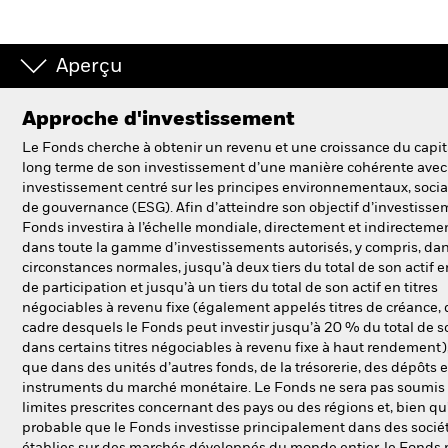
Aperçu
Approche d'investissement
Le Fonds cherche à obtenir un revenu et une croissance du capit
long terme de son investissement d’une manière cohérente avec
investissement centré sur les principes environnementaux, socia
de gouvernance (ESG). Afin d’atteindre son objectif d’investissem
Fonds investira à l’échelle mondiale, directement et indirectemen
dans toute la gamme d’investissements autorisés, y compris, da
circonstances normales, jusqu’à deux tiers du total de son actif en
de participation et jusqu’à un tiers du total de son actif en titres
négociables à revenu fixe (également appelés titres de créance, 
cadre desquels le Fonds peut investir jusqu’à 20 % du total de so
dans certains titres négociables à revenu fixe à haut rendement),
que dans des unités d’autres fonds, de la trésorerie, des dépôts e
instruments du marché monétaire. Le Fonds ne sera pas soumis
limites prescrites concernant des pays ou des régions et, bien qu’i
probable que le Fonds investisse principalement dans des socié