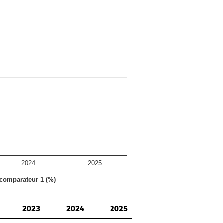
2024
2025
 comparateur 1 (%)
2023
2024
2025