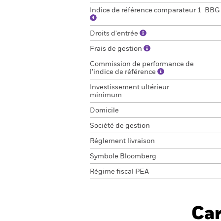
Indice de référence comparateur 1
BBG 
Droits d'entrée
Frais de gestion
Commission de performance de
l'indice de référence
Investissement ultérieur
minimum
Domicile
Société de gestion
Réglement livraison
Symbole Bloomberg
Régime fiscal PEA
Car