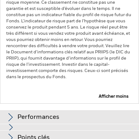
risque moyenne. Ce classement ne constitue pas une
garantie et est susceptible d’évoluer dans le temps. Il ne
constitue pas un indicateur fiable du profil de risque futur du
Fonds. L’indicateur de risque part de l’hypothèse que vous
conservez le produit pendant 5 ans. Le risque réel peut être
très différent si vous vendez votre produit avant échéance, et
vous pourriez obtenir moins en retour. Vous pourriez
rencontrer des difficultés à vendre votre produit. Veuillez lire
le Document d’informations clés relatif aux PRIIPS (le DIC du
PRIIP), qui fournit davantage d’informations sur le profil de
risque de l’investissement. Investir dans le capital-
investissement comporte des risques. Ceux-ci sont précisés
dans le prospectus du Fonds.
Afficher moins
BlackRock Private Equity Fund
Performances
Graphique
Points clés