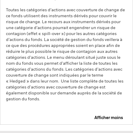
Toutes les catégories d’actions avec couverture de change de
ce fonds utilisent des instruments dérivés pour couvrir le
risque de change. Le recours aux instruments dérivés pour
une catégorie d’actions pourrait engendrer un risque de
contagion (effet « spill-over ») pour les autres catégories
d’actions du fonds. La société de gestion du fonds veillera à
ce que des procédures appropriées soient en place afin de
réduire le plus possible le risque de contagion aux autres
catégories d’actions. Le menu déroulant situé juste sous le
nom du fonds vous permet d’afficher la liste de toutes les
catégories d’actions du fonds. Les catégories d’actions avec
couverture de change sont indiquées par le terme
« Hedged » dans leur nom. Une liste complète de toutes les
catégories d'actions avec couverture de change est
également disponible sur demande auprès de la société de
gestion du fonds.
Afficher moins
iShares iBonds Dec 2027 Term $ Treasury UCITS