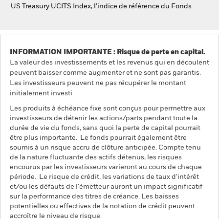
US Treasury UCITS Index, l’indice de référence du Fonds
INFORMATION IMPORTANTE : Risque de perte en capital.
La valeur des investissements et les revenus qui en découlent
peuvent baisser comme augmenter et ne sont pas garantis.
Les investisseurs peuvent ne pas récupérer le montant
initialement investi.
Les produits à échéance fixe sont conçus pour permettre aux
investisseurs de détenir les actions/parts pendant toute la
durée de vie du fonds, sans quoi la perte de capital pourrait
être plus importante. Le fonds pourrait également être
soumis à un risque accru de clôture anticipée. Compte tenu
de la nature fluctuante des actifs détenus, les risques
encourus par les investisseurs varieront au cours de chaque
période. Le risque de crédit, les variations de taux d'intérêt
et/ou les défauts de l'émetteur auront un impact significatif
sur la performance des titres de créance. Les baisses
potentielles ou effectives de la notation de crédit peuvent
accroître le niveau de risque.