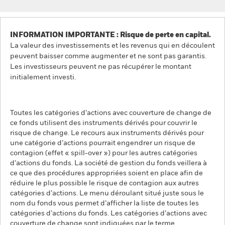
INFORMATION IMPORTANTE : Risque de perte en capital.
La valeur des investissements et les revenus qui en découlent
peuvent baisser comme augmenter et ne sont pas garantis.
Les investisseurs peuvent ne pas récupérer le montant
initialement investi.
Toutes les catégories d’actions avec couverture de change de
ce fonds utilisent des instruments dérivés pour couvrir le
risque de change. Le recours aux instruments dérivés pour
une catégorie d’actions pourrait engendrer un risque de
contagion (effet « spill-over ») pour les autres catégories
d’actions du fonds. La société de gestion du fonds veillera à
ce que des procédures appropriées soient en place afin de
réduire le plus possible le risque de contagion aux autres
catégories d’actions. Le menu déroulant situé juste sous le
nom du fonds vous permet d’afficher la liste de toutes les
catégories d’actions du fonds. Les catégories d’actions avec
couverture de change sont indiquées par le terme