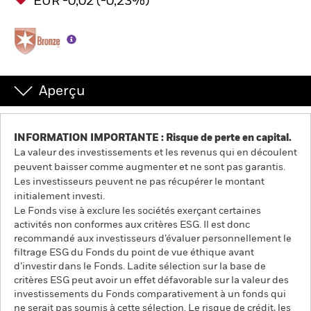
EUR -0,02 (-0,23%)
Aperçu
INFORMATION IMPORTANTE : Risque de perte en capital.
La valeur des investissements et les revenus qui en découlent
peuvent baisser comme augmenter et ne sont pas garantis.
Les investisseurs peuvent ne pas récupérer le montant
initialement investi.
Le Fonds vise à exclure les sociétés exerçant certaines
activités non conformes aux critères ESG. Il est donc
recommandé aux investisseurs d’évaluer personnellement le
filtrage ESG du Fonds du point de vue éthique avant
d’investir dans le Fonds. Ladite sélection sur la base de
critères ESG peut avoir un effet défavorable sur la valeur des
investissements du Fonds comparativement à un fonds qui
ne serait pas soumis à cette sélection. Le risque de crédit, les