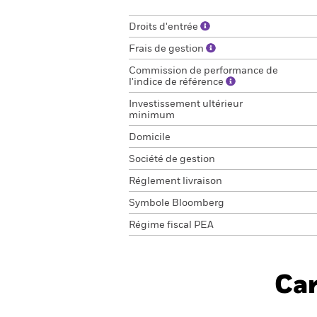
Droits d'entrée
Frais de gestion
Commission de performance de
l'indice de référence
Investissement ultérieur
minimum
Domicile
Société de gestion
Réglement livraison
Symbole Bloomberg
Régime fiscal PEA
Car