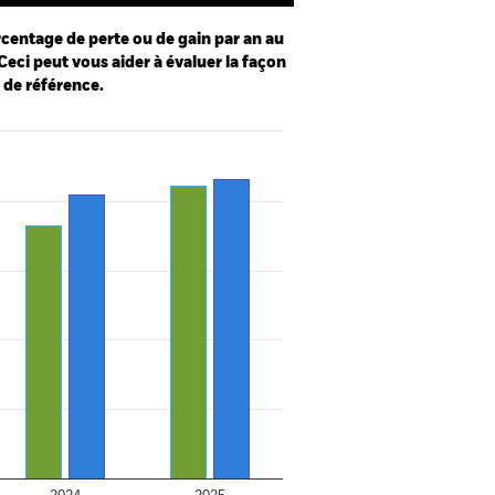
centage de perte ou de gain par an au
Ceci peut vous aider à évaluer la façon
e de référence.