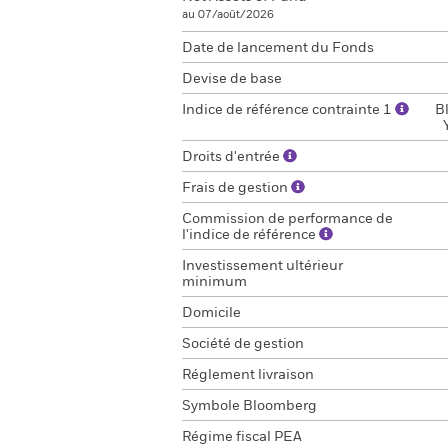
au 07/août/2026
Date de lancement du Fonds
Devise de base
Indice de référence contrainte 1
B
Droits d'entrée
Frais de gestion
Commission de performance de
l'indice de référence
Investissement ultérieur
minimum
Domicile
Société de gestion
Réglement livraison
Symbole Bloomberg
Régime fiscal PEA