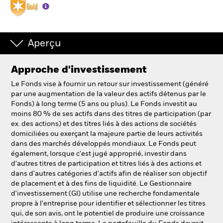
Aperçu
Approche d'investissement
Le Fonds vise à fournir un retour sur investissement (généré
par une augmentation de la valeur des actifs détenus par le
Fonds) à long terme (5 ans ou plus). Le Fonds investit au
moins 80 % de ses actifs dans des titres de participation (par
ex. des actions) et des titres liés à des actions de sociétés
domiciliées ou exerçant la majeure partie de leurs activités
dans des marchés développés mondiaux. Le Fonds peut
également, lorsque c'est jugé approprié, investir dans
d'autres titres de participation et titres liés à des actions et
dans d'autres catégories d'actifs afin de réaliser son objectif
de placement et à des fins de liquidité. Le Gestionnaire
d'investissement (GI) utilise une recherche fondamentale
propre à l'entreprise pour identifier et sélectionner les titres
qui, de son avis, ont le potentiel de produire une croissance