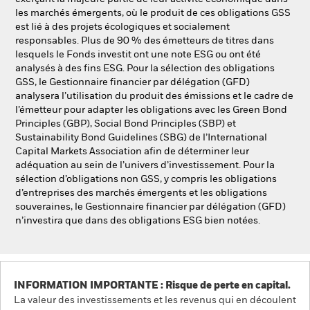
les marchés émergents, où le produit de ces obligations GSS
est lié à des projets écologiques et socialement
responsables. Plus de 90 % des émetteurs de titres dans
lesquels le Fonds investit ont une note ESG ou ont été
analysés à des fins ESG. Pour la sélection des obligations
GSS, le Gestionnaire financier par délégation (GFD)
analysera l’utilisation du produit des émissions et le cadre de
l’émetteur pour adapter les obligations avec les Green Bond
Principles (GBP), Social Bond Principles (SBP) et
Sustainability Bond Guidelines (SBG) de l’International
Capital Markets Association afin de déterminer leur
adéquation au sein de l’univers d’investissement. Pour la
sélection d’obligations non GSS, y compris les obligations
d’entreprises des marchés émergents et les obligations
souveraines, le Gestionnaire financier par délégation (GFD)
n’investira que dans des obligations ESG bien notées.
INFORMATION IMPORTANTE : Risque de perte en capital.
La valeur des investissements et les revenus qui en découlent