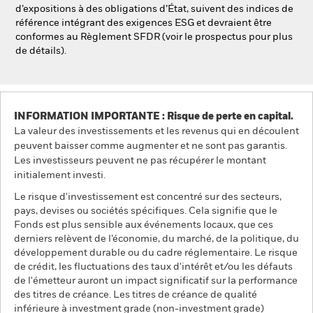
d’expositions à des obligations d’État, suivent des indices de
référence intégrant des exigences ESG et devraient être
conformes au Règlement SFDR (voir le prospectus pour plus
de détails).
INFORMATION IMPORTANTE : Risque de perte en capital.
La valeur des investissements et les revenus qui en découlent
peuvent baisser comme augmenter et ne sont pas garantis.
Les investisseurs peuvent ne pas récupérer le montant
initialement investi.
Le risque d'investissement est concentré sur des secteurs,
pays, devises ou sociétés spécifiques. Cela signifie que le
Fonds est plus sensible aux événements locaux, que ces
derniers relèvent de l’économie, du marché, de la politique, du
développement durable ou du cadre réglementaire. Le risque
de crédit, les fluctuations des taux d'intérêt et/ou les défauts
de l'émetteur auront un impact significatif sur la performance
des titres de créance. Les titres de créance de qualité
inférieure à investment grade (non-investment grade)