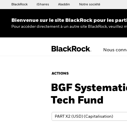
BlackRock
iShares
Aladdin
Notre société
Bienvenue sur le site BlackRock pour les part
Pour accéder directement à un autre site BlackRock, veuillez m
Nous conna
ACTIONS
BGF Systemati
Tech Fund