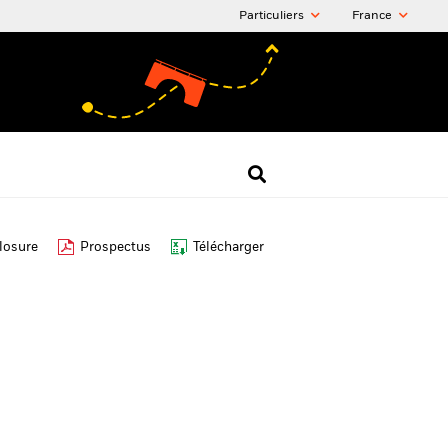
Particuliers
France
losure
Prospectus
Télécharger