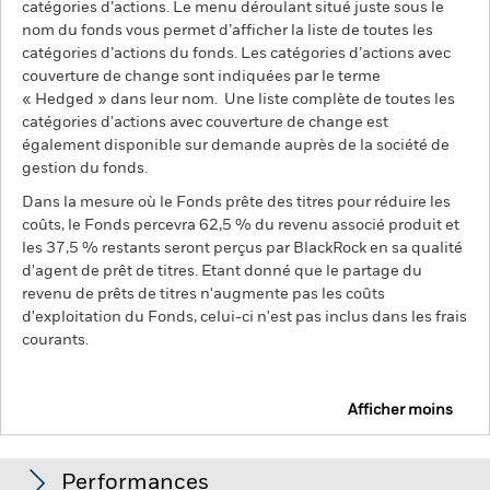
catégories d’actions. Le menu déroulant situé juste sous le
nom du fonds vous permet d’afficher la liste de toutes les
catégories d’actions du fonds. Les catégories d’actions avec
couverture de change sont indiquées par le terme
« Hedged » dans leur nom. Une liste complète de toutes les
catégories d'actions avec couverture de change est
également disponible sur demande auprès de la société de
gestion du fonds.
Dans la mesure où le Fonds prête des titres pour réduire les
coûts, le Fonds percevra 62,5 % du revenu associé produit et
les 37,5 % restants seront perçus par BlackRock en sa qualité
d'agent de prêt de titres. Etant donné que le partage du
revenu de prêts de titres n'augmente pas les coûts
d'exploitation du Fonds, celui-ci n'est pas inclus dans les frais
courants.
Afficher moins
BGF ESG Emerging Markets Bond Fund
Performances