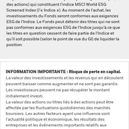
des actions) qui constituent l’indice MSCI World ESG
Screened Index (l’« Indice »). Au moment de l’achat, les
investissements du Fonds seront conformes aux exigences
ESG de l’Indice. Le Fonds peut détenir des titres qui ne sont
pas conformes aux exigences ESG de l’Indice jusqu’à ce que
les titres en question cessent de faire partie de l’Indice et
qu’il soit possible (selon le point de vue du GI) de liquider la
position.
INFORMATION IMPORTANTE : Risque de perte en capital.
La valeur des investissements et les revenus qui en découlent
peuvent baisser comme augmenter et ne sont pas garantis.
Les investisseurs peuvent ne pas récupérer le montant
initialement investi.
La valeur des actions ou titres liés à des actions peut être
affectée par les fluctuations quotidiennes des marchés
boursiers. Les autres facteurs ayant une influence sont
l'actualité politique et économique, les résultats des
entreprises et les événements importants relatifs aux