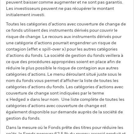
peuvent baisser comme augmenter et ne sont pas garantis.
Les investisseurs peuvent ne pas récupérer le montant
initialement investi.
Toutes les catégories d’actions avec couverture de change de
ce fonds utilisent des instruments dérivés pour couvrir le
risque de change. Le recours aux instruments dérivés pour
une catégorie d’actions pourrait engendrer un risque de
contagion (effet « spill-over ») pour les autres catégories
d’actions du fonds. La société de gestion du fonds veillera à
ce que des procédures appropriées soient en place afin de
réduire le plus possible le risque de contagion aux autres
catégories d’actions. Le menu déroulant situé juste sous le
nom du fonds vous permet d’afficher la liste de toutes les
catégories d’actions du fonds. Les catégories d’actions avec
couverture de change sont indiquées par le terme
« Hedged » dans leur nom. Une liste complète de toutes les
catégories d'actions avec couverture de change est
également disponible sur demande auprès de la société de
gestion du fonds.
Dans la mesure où le Fonds prête des titres pour réduire les