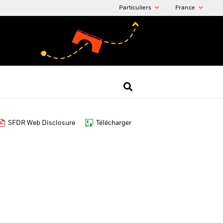
Particuliers
France
SFDR Web Disclosure
Télécharger