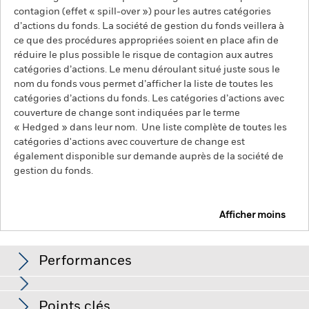
contagion (effet « spill-over ») pour les autres catégories
d’actions du fonds. La société de gestion du fonds veillera à
ce que des procédures appropriées soient en place afin de
réduire le plus possible le risque de contagion aux autres
catégories d’actions. Le menu déroulant situé juste sous le
nom du fonds vous permet d’afficher la liste de toutes les
catégories d’actions du fonds. Les catégories d’actions avec
couverture de change sont indiquées par le terme
« Hedged » dans leur nom. Une liste complète de toutes les
catégories d'actions avec couverture de change est
également disponible sur demande auprès de la société de
gestion du fonds.
Afficher moins
iShares Green Bond Index Fund (IE)
Performances
Graphique
Points clés