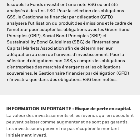
lesquels le Fonds investit ont une note ESG ou ont été
analysés à des fins ESG. Pour la sélection des obligations
GSS, le Gestionnaire financier par délégation (GFD)
analysera l’utilisation du produit des émissions et le cadre de
l’émetteur pour adapter les obligations avec les Green Bond
Principles (GBP), Social Bond Principles (SBP) et
Sustainability Bond Guidelines (SBG) de l’International
Capital Markets Association afin de déterminer leur
adéquation au sein de l’univers d’investissement. Pour la
sélection d’obligations non GSS, y compris les obligations
d’entreprises des marchés émergents et les obligations
souveraines, le Gestionnaire financier par délégation (GFD)
n’investira que dans des obligations ESG bien notées.
INFORMATION IMPORTANTE : Risque de perte en capital.
La valeur des investissements et les revenus qui en découlent
peuvent baisser comme augmenter et ne sont pas garantis.
Les investisseurs peuvent ne pas récupérer le montant
initialement investi.