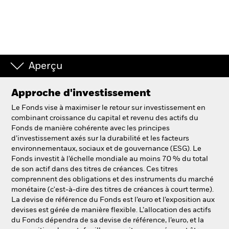
Aperçu
Approche d'investissement
Le Fonds vise à maximiser le retour sur investissement en
combinant croissance du capital et revenu des actifs du
Fonds de manière cohérente avec les principes
d’investissement axés sur la durabilité et les facteurs
environnementaux, sociaux et de gouvernance (ESG). Le
Fonds investit à l’échelle mondiale au moins 70 % du total
de son actif dans des titres de créances. Ces titres
comprennent des obligations et des instruments du marché
monétaire (c'est-à-dire des titres de créances à court terme).
La devise de référence du Fonds est l’euro et l’exposition aux
devises est gérée de manière flexible. L’allocation des actifs
du Fonds dépendra de sa devise de référence, l’euro, et la