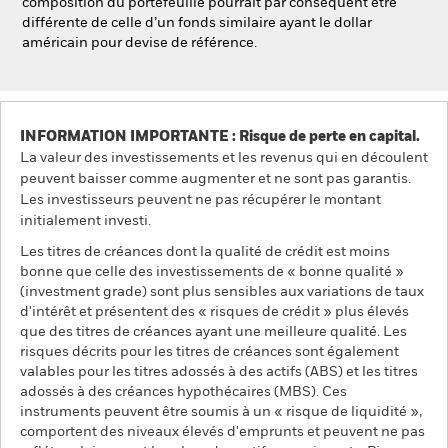
composition du portefeuille pourrait par conséquent être
différente de celle d’un fonds similaire ayant le dollar
américain pour devise de référence.
INFORMATION IMPORTANTE : Risque de perte en capital.
La valeur des investissements et les revenus qui en découlent
peuvent baisser comme augmenter et ne sont pas garantis.
Les investisseurs peuvent ne pas récupérer le montant
initialement investi.
Les titres de créances dont la qualité de crédit est moins
bonne que celle des investissements de « bonne qualité »
(investment grade) sont plus sensibles aux variations de taux
d'intérêt et présentent des « risques de crédit » plus élevés
que des titres de créances ayant une meilleure qualité. Les
risques décrits pour les titres de créances sont également
valables pour les titres adossés à des actifs (ABS) et les titres
adossés à des créances hypothécaires (MBS). Ces
instruments peuvent être soumis à un « risque de liquidité »,
comportent des niveaux élevés d'emprunts et peuvent ne pas