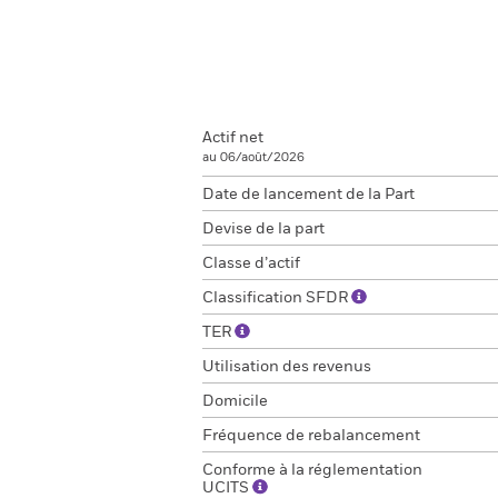
Actif net
au 06/août/2026
Date de lancement de la Part
Devise de la part
Classe d’actif
Classification SFDR
TER
Utilisation des revenus
Domicile
Fréquence de rebalancement
Conforme à la réglementation
UCITS