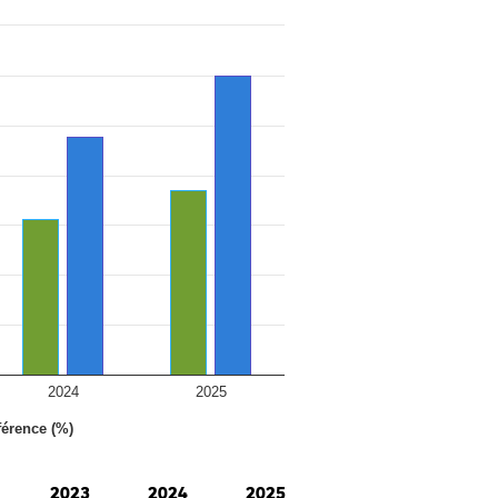
2024
2025
férence (%)
2023
2024
2025