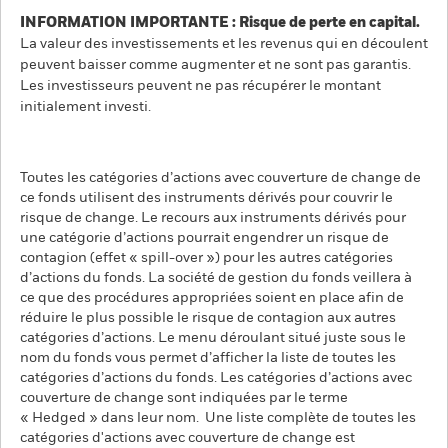
INFORMATION IMPORTANTE : Risque de perte en capital.
La valeur des investissements et les revenus qui en découlent
peuvent baisser comme augmenter et ne sont pas garantis.
Les investisseurs peuvent ne pas récupérer le montant
initialement investi.
Toutes les catégories d’actions avec couverture de change de
ce fonds utilisent des instruments dérivés pour couvrir le
risque de change. Le recours aux instruments dérivés pour
une catégorie d’actions pourrait engendrer un risque de
contagion (effet « spill-over ») pour les autres catégories
d’actions du fonds. La société de gestion du fonds veillera à
ce que des procédures appropriées soient en place afin de
réduire le plus possible le risque de contagion aux autres
catégories d’actions. Le menu déroulant situé juste sous le
nom du fonds vous permet d’afficher la liste de toutes les
catégories d’actions du fonds. Les catégories d’actions avec
couverture de change sont indiquées par le terme
« Hedged » dans leur nom. Une liste complète de toutes les
catégories d'actions avec couverture de change est