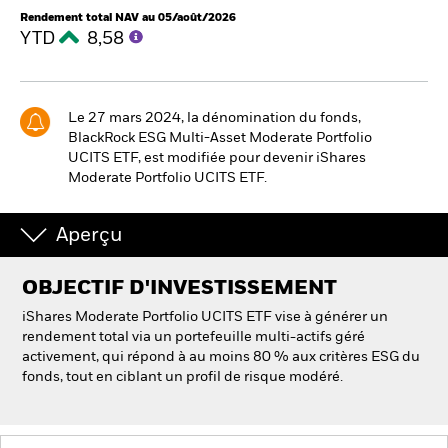
Rendement total NAV au 05/août/2026
YTD
8,58
Le 27 mars 2024, la dénomination du fonds,
BlackRock ESG Multi-Asset Moderate Portfolio
UCITS ETF, est modifiée pour devenir iShares
Moderate Portfolio UCITS ETF.
Aperçu
OBJECTIF D'INVESTISSEMENT
iShares Moderate Portfolio UCITS ETF vise à générer un
rendement total via un portefeuille multi-actifs géré
activement, qui répond à au moins 80 % aux critères ESG du
fonds, tout en ciblant un profil de risque modéré.