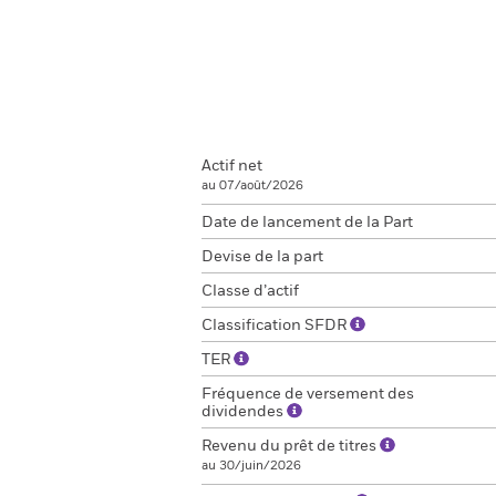
Actif net
au 07/août/2026
Date de lancement de la Part
Devise de la part
Classe d’actif
Classification SFDR
TER
Fréquence de versement des
dividendes
Revenu du prêt de titres
au 30/juin/2026