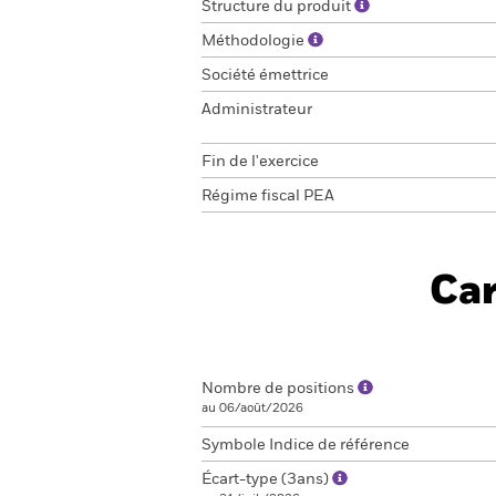
Structure du produit
Méthodologie
Société émettrice
Administrateur
Fin de l'exercice
Régime fiscal PEA
Car
Nombre de positions
au 06/août/2026
Symbole Indice de référence
Écart-type (3ans)