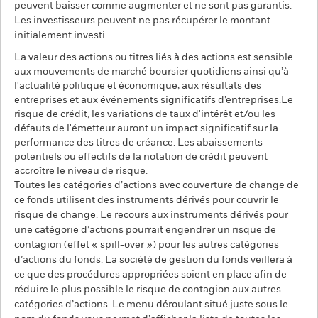
peuvent baisser comme augmenter et ne sont pas garantis.
Les investisseurs peuvent ne pas récupérer le montant
initialement investi.
La valeur des actions ou titres liés à des actions est sensible
aux mouvements de marché boursier quotidiens ainsi qu’à
l'actualité politique et économique, aux résultats des
entreprises et aux événements significatifs d’entreprises.Le
risque de crédit, les variations de taux d'intérêt et/ou les
défauts de l'émetteur auront un impact significatif sur la
performance des titres de créance. Les abaissements
potentiels ou effectifs de la notation de crédit peuvent
accroître le niveau de risque.
Toutes les catégories d’actions avec couverture de change de
ce fonds utilisent des instruments dérivés pour couvrir le
risque de change. Le recours aux instruments dérivés pour
une catégorie d’actions pourrait engendrer un risque de
contagion (effet « spill-over ») pour les autres catégories
d’actions du fonds. La société de gestion du fonds veillera à
ce que des procédures appropriées soient en place afin de
réduire le plus possible le risque de contagion aux autres
catégories d’actions. Le menu déroulant situé juste sous le