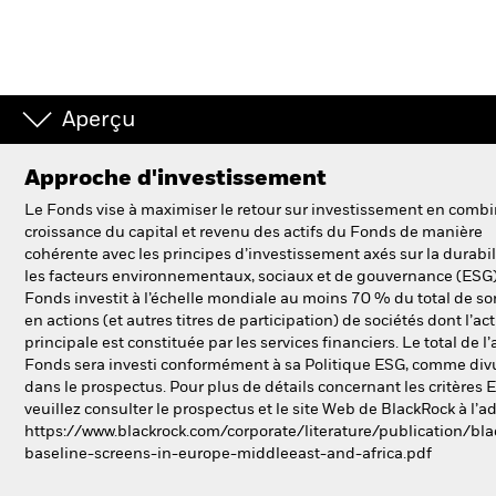
Aperçu
Approche d'investissement
Le Fonds vise à maximiser le retour sur investissement en comb
croissance du capital et revenu des actifs du Fonds de manière
cohérente avec les principes d’investissement axés sur la durabil
les facteurs environnementaux, sociaux et de gouvernance (ESG)
Fonds investit à l’échelle mondiale au moins 70 % du total de son
en actions (et autres titres de participation) de sociétés dont l’act
principale est constituée par les services financiers. Le total de l’
Fonds sera investi conformément à sa Politique ESG, comme di
dans le prospectus. Pour plus de détails concernant les critères 
veuillez consulter le prospectus et le site Web de BlackRock à l’a
https://www.blackrock.com/corporate/literature/publication/bla
baseline-screens-in-europe-middleeast-and-africa.pdf