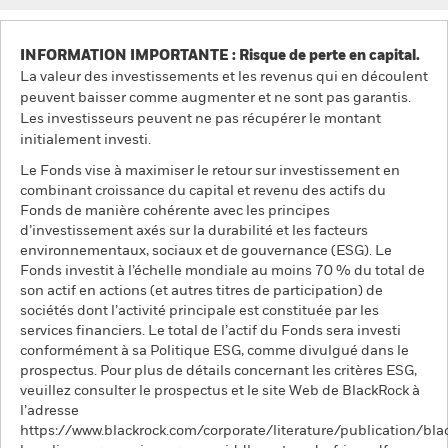
INFORMATION IMPORTANTE : Risque de perte en capital.
La valeur des investissements et les revenus qui en découlent
peuvent baisser comme augmenter et ne sont pas garantis.
Les investisseurs peuvent ne pas récupérer le montant
initialement investi.
Le Fonds vise à maximiser le retour sur investissement en
combinant croissance du capital et revenu des actifs du
Fonds de manière cohérente avec les principes
d’investissement axés sur la durabilité et les facteurs
environnementaux, sociaux et de gouvernance (ESG). Le
Fonds investit à l’échelle mondiale au moins 70 % du total de
son actif en actions (et autres titres de participation) de
sociétés dont l’activité principale est constituée par les
services financiers. Le total de l’actif du Fonds sera investi
conformément à sa Politique ESG, comme divulgué dans le
prospectus. Pour plus de détails concernant les critères ESG,
veuillez consulter le prospectus et le site Web de BlackRock à
l’adresse
https://www.blackrock.com/corporate/literature/publication/bla