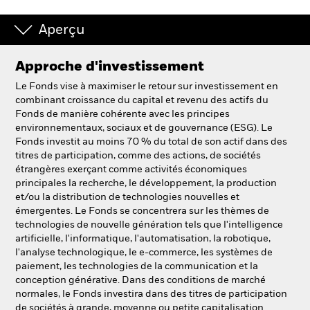
Aperçu
Approche d'investissement
Le Fonds vise à maximiser le retour sur investissement en
combinant croissance du capital et revenu des actifs du
Fonds de manière cohérente avec les principes
environnementaux, sociaux et de gouvernance (ESG). Le
Fonds investit au moins 70 % du total de son actif dans des
titres de participation, comme des actions, de sociétés
étrangères exerçant comme activités économiques
principales la recherche, le développement, la production
et/ou la distribution de technologies nouvelles et
émergentes. Le Fonds se concentrera sur les thèmes de
technologies de nouvelle génération tels que l'intelligence
artificielle, l'informatique, l'automatisation, la robotique,
l'analyse technologique, le e-commerce, les systèmes de
paiement, les technologies de la communication et la
conception générative. Dans des conditions de marché
normales, le Fonds investira dans des titres de participation
de sociétés à grande, moyenne ou petite capitalisation