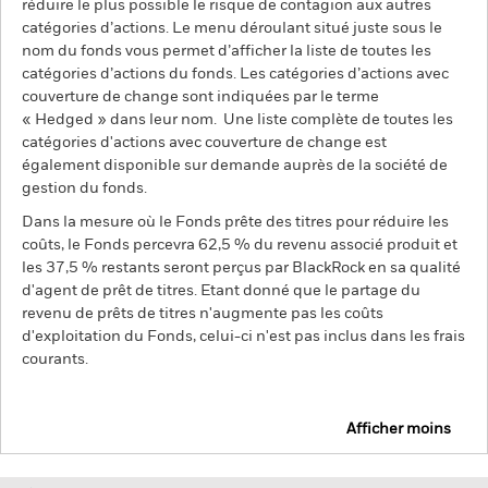
réduire le plus possible le risque de contagion aux autres
catégories d’actions. Le menu déroulant situé juste sous le
nom du fonds vous permet d’afficher la liste de toutes les
catégories d’actions du fonds. Les catégories d’actions avec
couverture de change sont indiquées par le terme
« Hedged » dans leur nom. Une liste complète de toutes les
catégories d'actions avec couverture de change est
également disponible sur demande auprès de la société de
gestion du fonds.
Dans la mesure où le Fonds prête des titres pour réduire les
coûts, le Fonds percevra 62,5 % du revenu associé produit et
les 37,5 % restants seront perçus par BlackRock en sa qualité
d'agent de prêt de titres. Etant donné que le partage du
revenu de prêts de titres n'augmente pas les coûts
d'exploitation du Fonds, celui-ci n'est pas inclus dans les frais
courants.
Afficher moins
BGF Next Generation Technology Fund