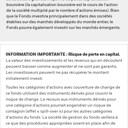
boursière (la capitalisation boursière est le cours de l'action
de la société multiplié par le nombre d'actions émises). Bien
que le Fonds investira principalement dans des sociétés
établies sur des marchés développés du monde entier, le
Fonds pourra également investir sur les marchés émergents.
INFORMATION IMPORTANTE : Risque de perte en capital.
La valeur des investissements et les revenus qui en découlent
peuvent baisser comme augmenter et ne sont pas garantis.
Les investisseurs peuvent ne pas récupérer le montant
initialement investi.
Toutes les catégories d’actions avec couverture de change de
ce fonds utilisent des instruments dérivés pour couvrir le
risque de change. Le recours aux instruments dérivés pour
une catégorie d’actions pourrait engendrer un risque de
contagion (effet « spill-over ») pour les autres catégories
d’actions du fonds. La société de gestion du fonds veillera à
ce que des procédures appropriées soient en place afin de