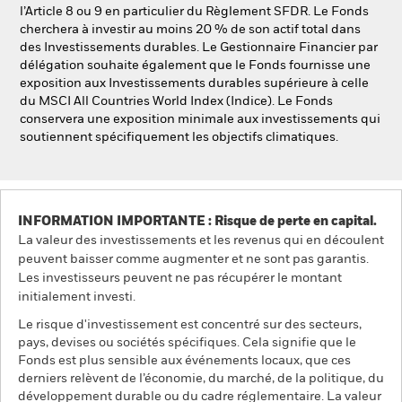
l’Article 8 ou 9 en particulier du Règlement SFDR. Le Fonds
cherchera à investir au moins 20 % de son actif total dans
des Investissements durables. Le Gestionnaire Financier par
délégation souhaite également que le Fonds fournisse une
exposition aux Investissements durables supérieure à celle
du MSCI All Countries World Index (Indice). Le Fonds
conservera une exposition minimale aux investissements qui
soutiennent spécifiquement les objectifs climatiques.
INFORMATION IMPORTANTE : Risque de perte en capital.
La valeur des investissements et les revenus qui en découlent
peuvent baisser comme augmenter et ne sont pas garantis.
Les investisseurs peuvent ne pas récupérer le montant
initialement investi.
Le risque d'investissement est concentré sur des secteurs,
pays, devises ou sociétés spécifiques. Cela signifie que le
Fonds est plus sensible aux événements locaux, que ces
derniers relèvent de l’économie, du marché, de la politique, du
développement durable ou du cadre réglementaire. La valeur