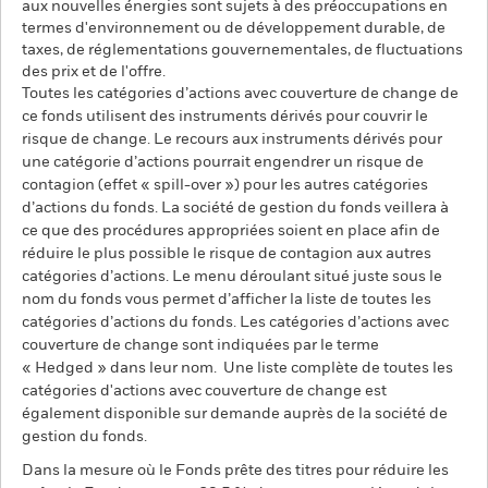
aux nouvelles énergies sont sujets à des préoccupations en
termes d'environnement ou de développement durable, de
taxes, de réglementations gouvernementales, de fluctuations
des prix et de l'offre.
Toutes les catégories d’actions avec couverture de change de
ce fonds utilisent des instruments dérivés pour couvrir le
risque de change. Le recours aux instruments dérivés pour
une catégorie d’actions pourrait engendrer un risque de
contagion (effet « spill-over ») pour les autres catégories
d’actions du fonds. La société de gestion du fonds veillera à
ce que des procédures appropriées soient en place afin de
réduire le plus possible le risque de contagion aux autres
catégories d’actions. Le menu déroulant situé juste sous le
nom du fonds vous permet d’afficher la liste de toutes les
catégories d’actions du fonds. Les catégories d’actions avec
couverture de change sont indiquées par le terme
« Hedged » dans leur nom. Une liste complète de toutes les
catégories d'actions avec couverture de change est
également disponible sur demande auprès de la société de
gestion du fonds.
Dans la mesure où le Fonds prête des titres pour réduire les