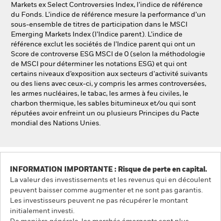
Markets ex Select Controversies Index, l’indice de référence
du Fonds. L’indice de référence mesure la performance d’un
sous-ensemble de titres de participation dans le MSCI
Emerging Markets Index (l’Indice parent). L’indice de
référence exclut les sociétés de l’Indice parent qui ont un
Score de controverse ESG MSCI de 0 (selon la méthodologie
de MSCI pour déterminer les notations ESG) et qui ont
certains niveaux d’exposition aux secteurs d’activité suivants
ou des liens avec ceux-ci, y compris les armes controversées,
les armes nucléaires, le tabac, les armes à feu civiles, le
charbon thermique, les sables bitumineux et/ou qui sont
réputées avoir enfreint un ou plusieurs Principes du Pacte
mondial des Nations Unies.
INFORMATION IMPORTANTE : Risque de perte en capital.
La valeur des investissements et les revenus qui en découlent
peuvent baisser comme augmenter et ne sont pas garantis.
Les investisseurs peuvent ne pas récupérer le montant
initialement investi.