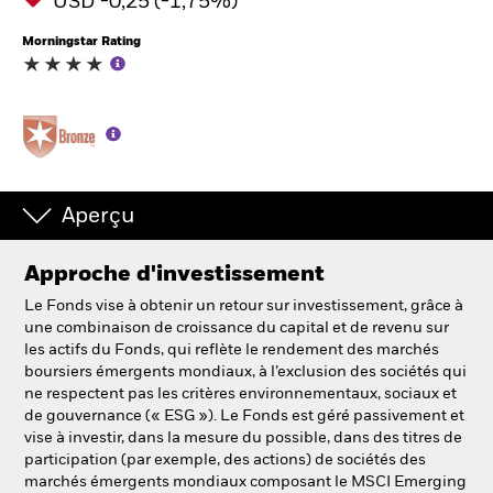
USD -0,25 (-1,75%)
Morningstar Rating
Aperçu
Approche d'investissement
Le Fonds vise à obtenir un retour sur investissement, grâce à
une combinaison de croissance du capital et de revenu sur
les actifs du Fonds, qui reflète le rendement des marchés
boursiers émergents mondiaux, à l’exclusion des sociétés qui
ne respectent pas les critères environnementaux, sociaux et
de gouvernance (« ESG »). Le Fonds est géré passivement et
vise à investir, dans la mesure du possible, dans des titres de
participation (par exemple, des actions) de sociétés des
marchés émergents mondiaux composant le MSCI Emerging