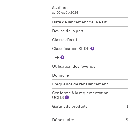
Actif net
au 05/août/2026
Date de lancement de la Part
Devise de la part
Classe d’actif
Classification SFDR
TER
Utilisation des revenus
Domicile
Fréquence de rebalancement
Conforme à la réglementation
UCITS
Gérant de produits
Dépositaire
S