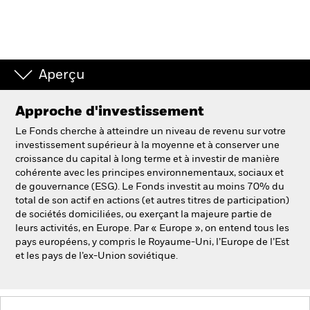
Aperçu
Approche d'investissement
Le Fonds cherche à atteindre un niveau de revenu sur votre
investissement supérieur à la moyenne et à conserver une
croissance du capital à long terme et à investir de manière
cohérente avec les principes environnementaux, sociaux et
de gouvernance (ESG). Le Fonds investit au moins 70% du
total de son actif en actions (et autres titres de participation)
de sociétés domiciliées, ou exerçant la majeure partie de
leurs activités, en Europe. Par « Europe », on entend tous les
pays européens, y compris le Royaume-Uni, l’Europe de l’Est
et les pays de l’ex-Union soviétique.