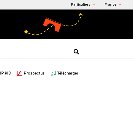
Particuliers
France
IP KID
Prospectus
Télécharger