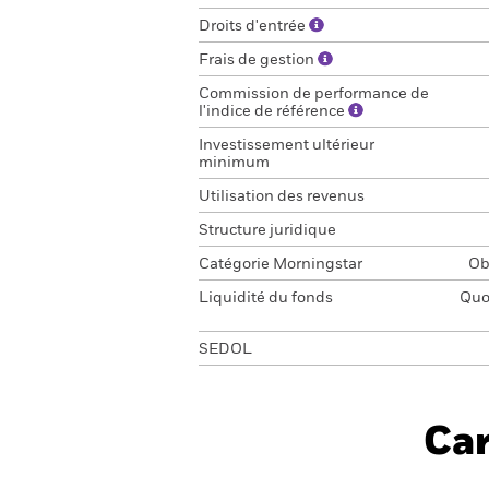
Droits d'entrée
Frais de gestion
Commission de performance de
l'indice de référence
Investissement ultérieur
minimum
Utilisation des revenus
Structure juridique
Catégorie Morningstar
Ob
Liquidité du fonds
Quot
SEDOL
Car