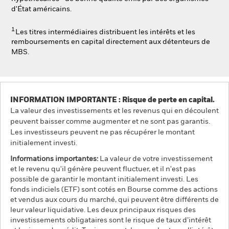
d'État américains
.
1
Les titres intermédiaires distribuent les intérêts et les
remboursements en capital directement aux détenteurs de
MBS.
INFORMATION IMPORTANTE : Risque de perte en capital.
La valeur des investissements et les revenus qui en découlent
peuvent baisser comme augmenter et ne sont pas garantis.
Les investisseurs peuvent ne pas récupérer le montant
initialement investi.
Informations importantes:
La valeur de votre investissement
et le revenu qu'il génère peuvent fluctuer, et il n'est pas
possible de garantir le montant initialement investi. Les
fonds indiciels (ETF) sont cotés en Bourse comme des actions
et vendus aux cours du marché, qui peuvent être différents de
leur valeur liquidative. Les deux principaux risques des
investissements obligataires sont le risque de taux d’intérêt