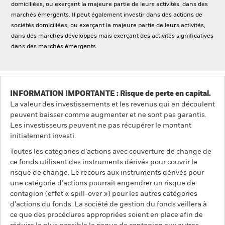
domiciliées, ou exerçant la majeure partie de leurs activités, dans des
marchés émergents. Il peut également investir dans des actions de
sociétés domiciliées, ou exerçant la majeure partie de leurs activités,
dans des marchés développés mais exerçant des activités significatives
dans des marchés émergents.
INFORMATION IMPORTANTE : Risque de perte en capital.
La valeur des investissements et les revenus qui en découlent
peuvent baisser comme augmenter et ne sont pas garantis.
Les investisseurs peuvent ne pas récupérer le montant
initialement investi.
Toutes les catégories d’actions avec couverture de change de
ce fonds utilisent des instruments dérivés pour couvrir le
risque de change. Le recours aux instruments dérivés pour
une catégorie d’actions pourrait engendrer un risque de
contagion (effet « spill-over ») pour les autres catégories
d’actions du fonds. La société de gestion du fonds veillera à
ce que des procédures appropriées soient en place afin de