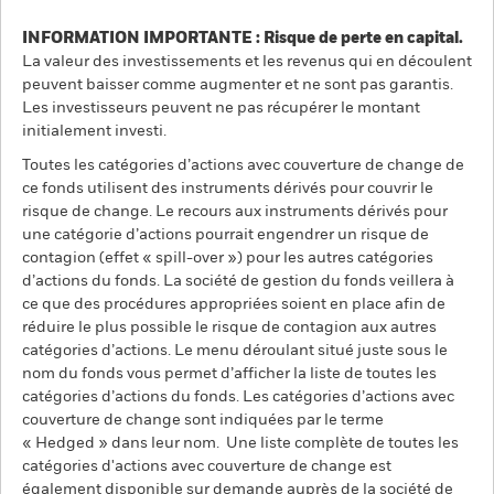
INFORMATION IMPORTANTE : Risque de perte en capital.
La valeur des investissements et les revenus qui en découlent
peuvent baisser comme augmenter et ne sont pas garantis.
Les investisseurs peuvent ne pas récupérer le montant
initialement investi.
Toutes les catégories d’actions avec couverture de change de
ce fonds utilisent des instruments dérivés pour couvrir le
risque de change. Le recours aux instruments dérivés pour
une catégorie d’actions pourrait engendrer un risque de
contagion (effet « spill-over ») pour les autres catégories
d’actions du fonds. La société de gestion du fonds veillera à
ce que des procédures appropriées soient en place afin de
réduire le plus possible le risque de contagion aux autres
catégories d’actions. Le menu déroulant situé juste sous le
nom du fonds vous permet d’afficher la liste de toutes les
catégories d’actions du fonds. Les catégories d’actions avec
couverture de change sont indiquées par le terme
« Hedged » dans leur nom. Une liste complète de toutes les
catégories d'actions avec couverture de change est
également disponible sur demande auprès de la société de