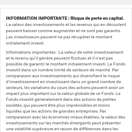
INFORMATION IMPORTANTE : Risque de perte en capital.
La valeur des investissements et les revenus qui en découlent
peuvent baisser comme augmenter et ne sont pas garantis.
Les investisseurs peuvent ne pas récupérer le montant
initialement investi.
Informations importantes : La valeur de votre investissement
et le revenu qu'il génère peuvent fluctuer, et il n'est pas
possible de garantir le montant initialement investi. Le Fonds
investit dans un nombre limité de secteurs de marché. Par
comparaison aux investissements qui diversifient le risque
d'investissement en investissant dans un grand nombre de
secteurs, les variations du cours des actions peuvent avoir un
impact plus important sur la valeur globale de ce Fonds. Le
Fonds investit généralement dans des actions de petites
sociétés, qui peuvent être plus imprévisibles et moins
liquides que les actions de grandes entreprises. Par
comparaison avec les économies mieux établies, la valeur des
investissements sur les marchés émergents peut présenter
une volatilité supérieure en raison de différences dans les