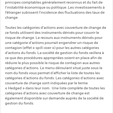
principes comptables généralement reconnus et du fait de
l'instabilité économique ou politique. Les investissements à
l’étranger subissent l’incidence des fluctuations des taux de
change.
Toutes les catégories d’actions avec couverture de change de
ce fonds utilisent des instruments dérivés pour couvrir le
risque de change. Le recours aux instruments dérivés pour
une catégorie d’actions pourrait engendrer un risque de
contagion (effet « spill-over ») pour les autres catégories
d’actions du fonds. La société de gestion du fonds veillera à
ce que des procédures appropriées soient en place afin de
réduire le plus possible le risque de contagion aux autres
catégories d’actions. Le menu déroulant situé juste sous le
nom du fonds vous permet d’afficher la liste de toutes les
catégories d’actions du fonds. Les catégories d’actions avec
couverture de change sont indiquées par le terme
« Hedged » dans leur nom. Une liste complète de toutes les
catégories d'actions avec couverture de change est
également disponible sur demande auprès de la société de
gestion du fonds.