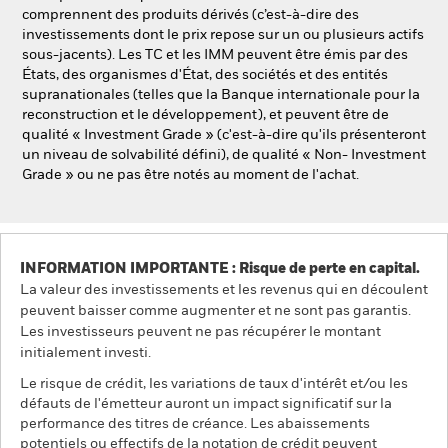
comprennent des produits dérivés (c’est-à-dire des
investissements dont le prix repose sur un ou plusieurs actifs
sous-jacents). Les TC et les IMM peuvent être émis par des
États, des organismes d'État, des sociétés et des entités
supranationales (telles que la Banque internationale pour la
reconstruction et le développement), et peuvent être de
qualité « Investment Grade » (c'est-à-dire qu'ils présenteront
un niveau de solvabilité défini), de qualité « Non- Investment
Grade » ou ne pas être notés au moment de l'achat.
INFORMATION IMPORTANTE : Risque de perte en capital.
La valeur des investissements et les revenus qui en découlent
peuvent baisser comme augmenter et ne sont pas garantis.
Les investisseurs peuvent ne pas récupérer le montant
initialement investi.
Le risque de crédit, les variations de taux d'intérêt et/ou les
défauts de l'émetteur auront un impact significatif sur la
performance des titres de créance. Les abaissements
potentiels ou effectifs de la notation de crédit peuvent