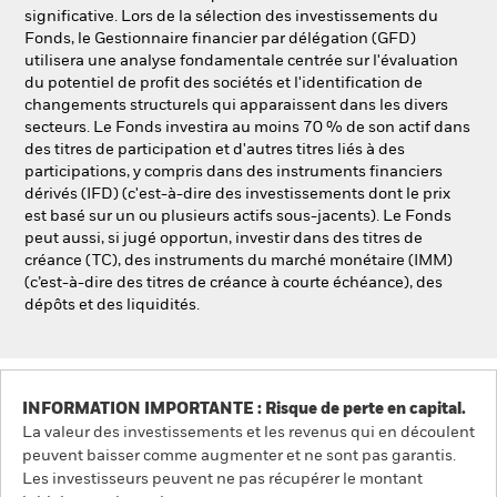
significative. Lors de la sélection des investissements du
Fonds, le Gestionnaire financier par délégation (GFD)
utilisera une analyse fondamentale centrée sur l'évaluation
du potentiel de profit des sociétés et l'identification de
changements structurels qui apparaissent dans les divers
secteurs. Le Fonds investira au moins 70 % de son actif dans
des titres de participation et d'autres titres liés à des
participations, y compris dans des instruments financiers
dérivés (IFD) (c'est-à-dire des investissements dont le prix
est basé sur un ou plusieurs actifs sous-jacents). Le Fonds
peut aussi, si jugé opportun, investir dans des titres de
créance (TC), des instruments du marché monétaire (IMM)
(c’est-à-dire des titres de créance à courte échéance), des
dépôts et des liquidités.
INFORMATION IMPORTANTE : Risque de perte en capital.
La valeur des investissements et les revenus qui en découlent
peuvent baisser comme augmenter et ne sont pas garantis.
Les investisseurs peuvent ne pas récupérer le montant