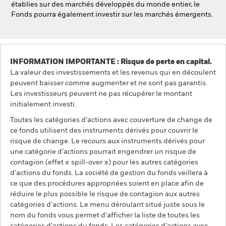
établies sur des marchés développés du monde entier, le
Fonds pourra également investir sur les marchés émergents.
INFORMATION IMPORTANTE : Risque de perte en capital.
La valeur des investissements et les revenus qui en découlent
peuvent baisser comme augmenter et ne sont pas garantis.
Les investisseurs peuvent ne pas récupérer le montant
initialement investi.
Toutes les catégories d’actions avec couverture de change de
ce fonds utilisent des instruments dérivés pour couvrir le
risque de change. Le recours aux instruments dérivés pour
une catégorie d’actions pourrait engendrer un risque de
contagion (effet « spill-over ») pour les autres catégories
d’actions du fonds. La société de gestion du fonds veillera à
ce que des procédures appropriées soient en place afin de
réduire le plus possible le risque de contagion aux autres
catégories d’actions. Le menu déroulant situé juste sous le
nom du fonds vous permet d’afficher la liste de toutes les