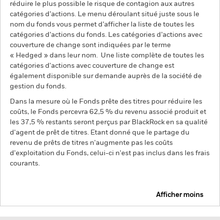
réduire le plus possible le risque de contagion aux autres
catégories d’actions. Le menu déroulant situé juste sous le
nom du fonds vous permet d’afficher la liste de toutes les
catégories d’actions du fonds. Les catégories d’actions avec
couverture de change sont indiquées par le terme
« Hedged » dans leur nom. Une liste complète de toutes les
catégories d'actions avec couverture de change est
également disponible sur demande auprès de la société de
gestion du fonds.
Dans la mesure où le Fonds prête des titres pour réduire les
coûts, le Fonds percevra 62,5 % du revenu associé produit et
les 37,5 % restants seront perçus par BlackRock en sa qualité
d'agent de prêt de titres. Etant donné que le partage du
revenu de prêts de titres n'augmente pas les coûts
d'exploitation du Fonds, celui-ci n'est pas inclus dans les frais
courants.
Afficher moins
BGF Dynamic High Income Fund