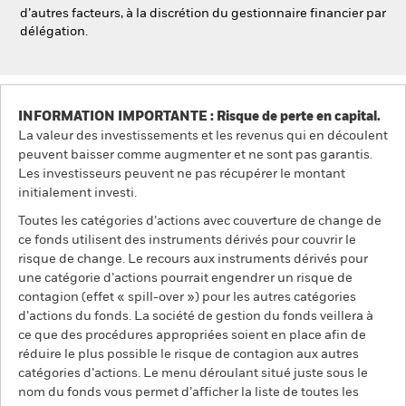
d’autres facteurs, à la discrétion du gestionnaire financier par
délégation.
INFORMATION IMPORTANTE : Risque de perte en capital.
La valeur des investissements et les revenus qui en découlent
peuvent baisser comme augmenter et ne sont pas garantis.
Les investisseurs peuvent ne pas récupérer le montant
initialement investi.
Toutes les catégories d’actions avec couverture de change de
ce fonds utilisent des instruments dérivés pour couvrir le
risque de change. Le recours aux instruments dérivés pour
une catégorie d’actions pourrait engendrer un risque de
contagion (effet « spill-over ») pour les autres catégories
d’actions du fonds. La société de gestion du fonds veillera à
ce que des procédures appropriées soient en place afin de
réduire le plus possible le risque de contagion aux autres
catégories d’actions. Le menu déroulant situé juste sous le
nom du fonds vous permet d’afficher la liste de toutes les