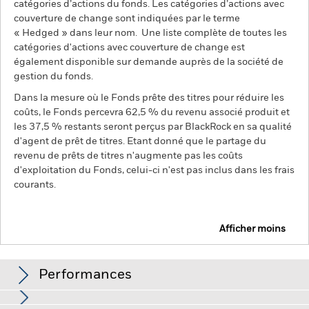
catégories d’actions du fonds. Les catégories d’actions avec
couverture de change sont indiquées par le terme
« Hedged » dans leur nom. Une liste complète de toutes les
catégories d'actions avec couverture de change est
également disponible sur demande auprès de la société de
gestion du fonds.
Dans la mesure où le Fonds prête des titres pour réduire les
coûts, le Fonds percevra 62,5 % du revenu associé produit et
les 37,5 % restants seront perçus par BlackRock en sa qualité
d'agent de prêt de titres. Etant donné que le partage du
revenu de prêts de titres n'augmente pas les coûts
d'exploitation du Fonds, celui-ci n'est pas inclus dans les frais
courants.
Afficher moins
BGF Dynamic High Income Fund
Performances