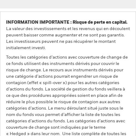
INFORMATION IMPORTANTE : Risque de perte en capital.
La valeur des investissements et les revenus qui en découlent
peuvent baisser comme augmenter et ne sont pas garantis.
Les investisseurs peuvent ne pas récupérer le montant
initialement investi.
Toutes les catégories d’actions avec couverture de change de
ce fonds utilisent des instruments dérivés pour couvrir le
risque de change. Le recours aux instruments dérivés pour
une catégorie d’actions pourrait engendrer un risque de
contagion (effet « spill-over ») pour les autres catégories
d’actions du fonds. La société de gestion du fonds veillera à
ce que des procédures appropriées soient en place afin de
réduire le plus possible le risque de contagion aux autres
catégories d’actions. Le menu déroulant situé juste sous le
nom du fonds vous permet d’afficher la liste de toutes les
catégories d’actions du fonds. Les catégories d’actions avec
couverture de change sont indiquées par le terme
« Hedged » dans leur nom. Une liste complète de toutes les