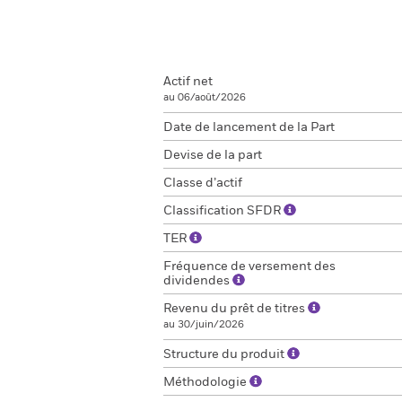
Actif net
au 06/août/2026
Date de lancement de la Part
Devise de la part
Classe d’actif
Classification SFDR
TER
Fréquence de versement des
dividendes
Revenu du prêt de titres
au 30/juin/2026
Structure du produit
Méthodologie