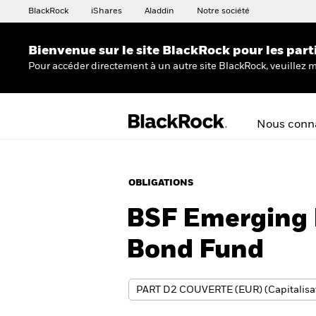
BlackRock
iShares
Aladdin
Notre société
Bienvenue sur le site BlackRock pour les part
Pour accéder directement à un autre site BlackRock, veuillez m
Nous conna
OBLIGATIONS
BSF Emerging 
Bond Fund